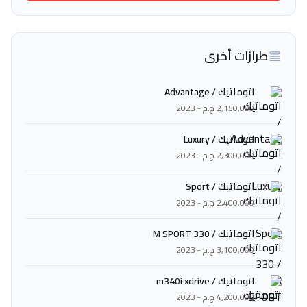
طرازات أخرى
اتوماتيك / Advantage
2,150,000 ج.م - 2023
اتوماتيك / Luxury
2,300,000 ج.م - 2023
اتوماتيك / Sport
2,400,000 ج.م - 2023
اتوماتيك / 330 M SPORT
3,100,000 ج.م - 2023
اتوماتيك / m340i xdrive
4,200,000 ج.م - 2023