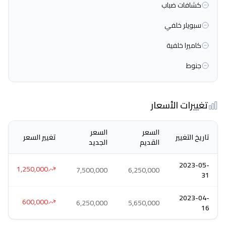
كشافات ضباب
سبويلر خلفي
كاميرا خلفية
جنوط
تغييرات الأسعار
السعر
السعر
تاريخ التغيير
تغيير السعر
القديم
الجديد
2023-05-
1,250,000
7,500,000
6,250,000
31
2023-04-
600,000
6,250,000
5,650,000
16