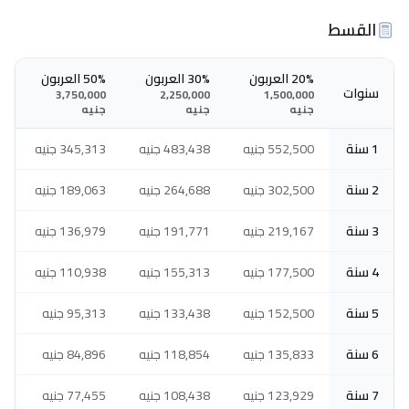
القسط
20% العربون
30% العربون
50% العربون
سنوات
3,750,000
2,250,000
1,500,000
جنيه
جنيه
جنيه
1 سنة
552,500 جنيه
483,438 جنيه
345,313 جنيه
2 سنة
302,500 جنيه
264,688 جنيه
189,063 جنيه
3 سنة
219,167 جنيه
191,771 جنيه
136,979 جنيه
4 سنة
177,500 جنيه
155,313 جنيه
110,938 جنيه
5 سنة
152,500 جنيه
133,438 جنيه
95,313 جنيه
6 سنة
135,833 جنيه
118,854 جنيه
84,896 جنيه
7 سنة
123,929 جنيه
108,438 جنيه
77,455 جنيه