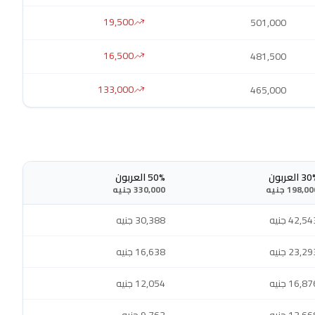
19,500
501,000
16,500
481,500
133,000
465,000
 العربون
50% العربون
198,0 جنيه
330,000 جنيه
42,5 جنيه
30,388 جنيه
23,2 جنيه
16,638 جنيه
16,8 جنيه
12,054 جنيه