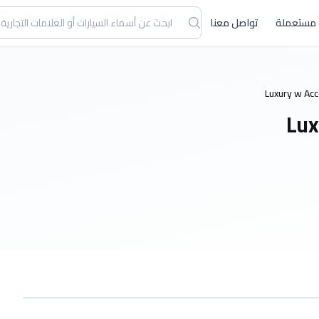
 مستعملة
تواصل معنا