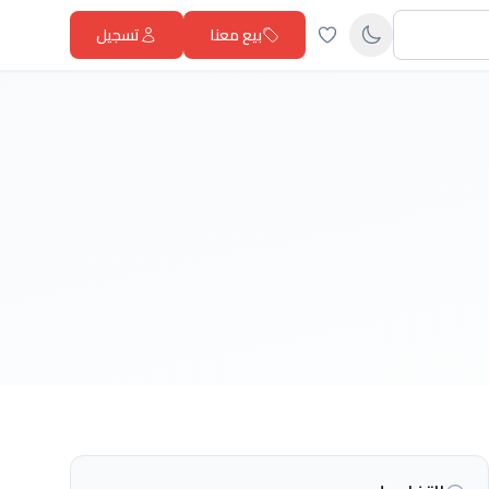
بيع معنا
تسجيل