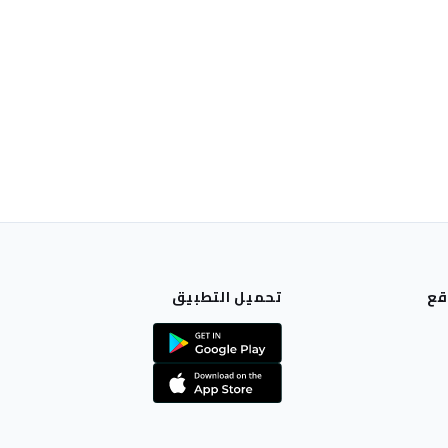
قع
تحميل التطبيق