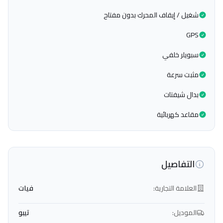
شغيل / إيقاف المحرك بدون مفتاح
GPS
سبويلر خلفي
مثبت سرعة
بدال شيفتات
مقاعد كهربائية
التفاصيل
العلامة التجارية:
فيات
الموديل:
تيبو