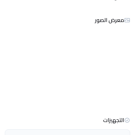
معرض الصور
التجهيزات