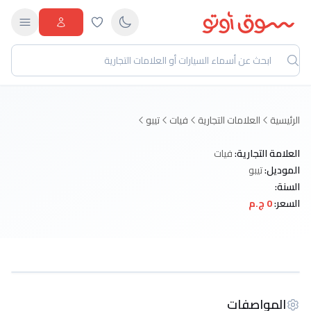
الرئيسية
العلامات التجارية
فيات
تيبو
العلامة التجارية:
فيات
الموديل:
تيبو
السنة:
السعر:
0 ج.م
المواصفات