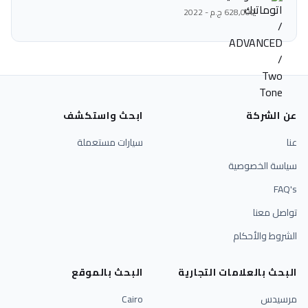
628,000 ج.م - 2022
عن الشركة
ابحث واستكشف
عنا
سيارات مستعملة
سياسة الخصوصية
FAQ's
تواصل معنا
الشروط والأحكام
البحث بالعلامات التجارية
البحث بالموقع
مرسيدس
Cairo