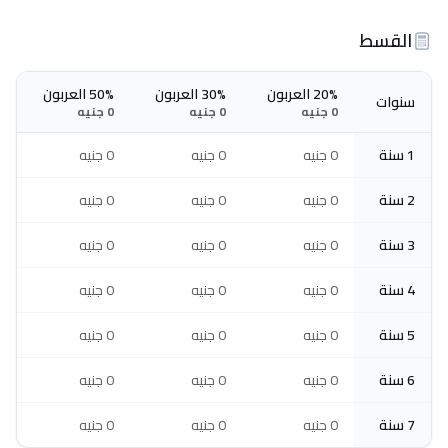
القسط
20% العربون
30% العربون
50% العربون
سنوات
0 جنيه
0 جنيه
0 جنيه
1 سنة
0 جنيه
0 جنيه
0 جنيه
2 سنة
0 جنيه
0 جنيه
0 جنيه
3 سنة
0 جنيه
0 جنيه
0 جنيه
4 سنة
0 جنيه
0 جنيه
0 جنيه
5 سنة
0 جنيه
0 جنيه
0 جنيه
6 سنة
0 جنيه
0 جنيه
0 جنيه
7 سنة
0 جنيه
0 جنيه
0 جنيه