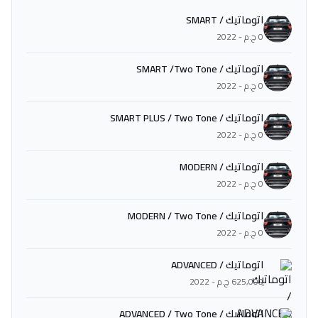
اتوماتيك / SMART
0 ج.م - 2022
اتوماتيك / SMART /Two Tone
0 ج.م - 2022
اتوماتيك / SMART PLUS / Two Tone
0 ج.م - 2022
اتوماتيك / MODERN
0 ج.م - 2022
اتوماتيك / MODERN / Two Tone
0 ج.م - 2022
اتوماتيك / ADVANCED
625,000 ج.م - 2022
اتوماتيك / ADVANCED / Two Tone