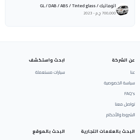
اتوماتيك / GL / DAB / ABS / Tinted glass
700,000 ج.م - 2023
عن الشركة
ابحث واستكشف
عنا
سيارات مستعملة
سياسة الخصوصية
FAQ's
تواصل معنا
الشروط والأحكام
البحث بالعلامات التجارية
البحث بالموقع