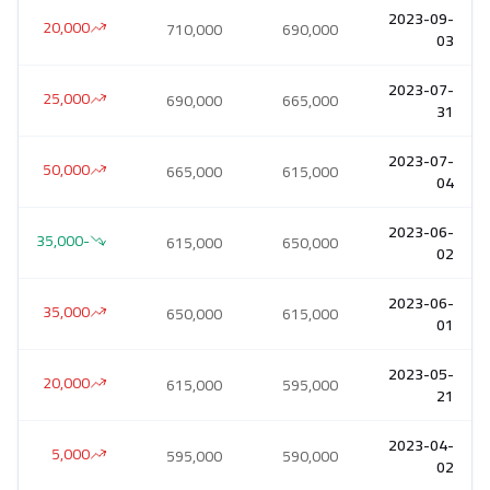
2023-09-
20,000
710,000
690,000
03
2023-07-
25,000
690,000
665,000
31
2023-07-
50,000
665,000
615,000
04
2023-06-
-35,000
615,000
650,000
02
2023-06-
35,000
650,000
615,000
01
2023-05-
20,000
615,000
595,000
21
2023-04-
5,000
595,000
590,000
02