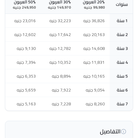
20% العربون
30% العربون
50% العربون
سنوات
99,980 جنيه
149,970 جنيه
249,950 جنيه
1 سنة
36,826 جنيه
32,223 جنيه
23,016 جنيه
2 سنة
20,163 جنيه
17,642 جنيه
12,602 جنيه
3 سنة
14,608 جنيه
12,782 جنيه
9,130 جنيه
4 سنة
11,831 جنيه
10,352 جنيه
7,394 جنيه
5 سنة
10,165 جنيه
8,894 جنيه
6,353 جنيه
6 سنة
9,054 جنيه
7,922 جنيه
5,659 جنيه
7 سنة
8,260 جنيه
7,228 جنيه
5,163 جنيه
التفاصيل