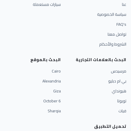
عنا
سيارات مستعملة
سياسة الخصوصية
FAQ's
تواصل معنا
الشروط والأحكام
البحث بالعلامات التجارية
البحث بالموقع
مرسيدس
Cairo
بي ام دبليو
Alexandria
هيونداي
Giza
تويوتا
6 October
فيات
Sharqia
تحميل التطبيق