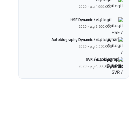
1,999,000 ج.م - 2020
اتوماتيك / HSE Dynamic
3,200,000 ج.م - 2020
اتوماتيك / Autobiography Dynamic
3,550,000 ج.م - 2020
اتوماتيك / SVR
4,500,000 ج.م - 2020