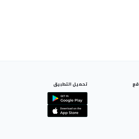
قع
تحميل التطبيق