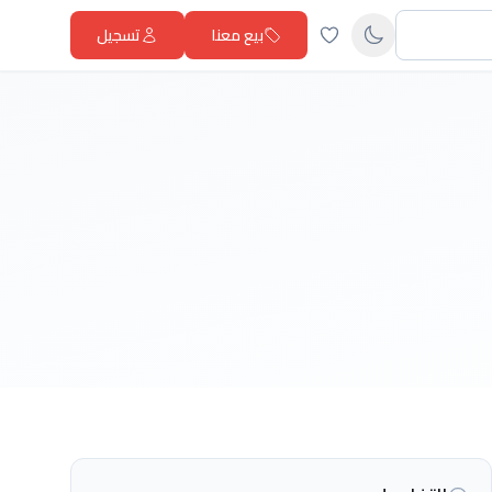
بيع معنا
تسجيل