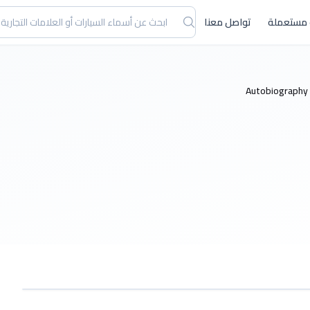
 مستعملة
تواصل معنا
A