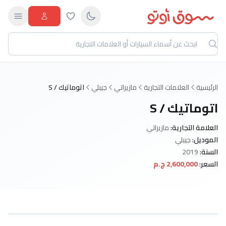
الرئيسية
العلامات التجارية
مازيراتي
جيبلي
اتوماتيك / S
اتوماتيك / S
العلامة التجارية:
مازيراتي
الموديل:
جيبلي
السنة:
2019
السعر:
2,600,000 ج.م