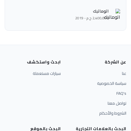
اتوماتيك
2,400,000 ج.م - 2019
عن الشركة
ابحث واستكشف
عنا
سيارات مستعملة
سياسة الخصوصية
FAQ's
تواصل معنا
الشروط والأحكام
البحث بالعلامات التجارية
البحث بالموقع