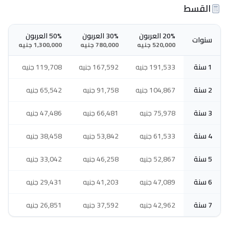
القسط
20% العربون
30% العربون
50% العربون
سنوات
520,000 جنيه
780,000 جنيه
1,300,000 جنيه
1 سنة
191,533 جنيه
167,592 جنيه
119,708 جنيه
2 سنة
104,867 جنيه
91,758 جنيه
65,542 جنيه
3 سنة
75,978 جنيه
66,481 جنيه
47,486 جنيه
4 سنة
61,533 جنيه
53,842 جنيه
38,458 جنيه
5 سنة
52,867 جنيه
46,258 جنيه
33,042 جنيه
6 سنة
47,089 جنيه
41,203 جنيه
29,431 جنيه
7 سنة
42,962 جنيه
37,592 جنيه
26,851 جنيه