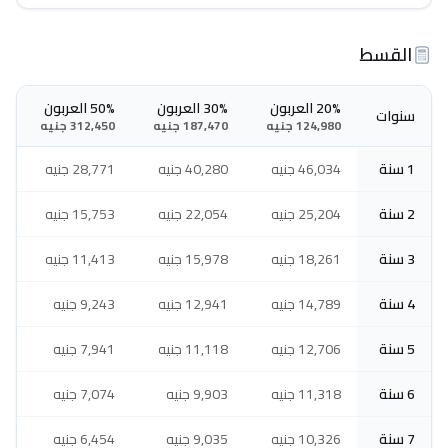
القسط
20% العربون
30% العربون
50% العربون
سنوات
124,980 جنيه
187,470 جنيه
312,450 جنيه
1 سنة
46,034 جنيه
40,280 جنيه
28,771 جنيه
2 سنة
25,204 جنيه
22,054 جنيه
15,753 جنيه
3 سنة
18,261 جنيه
15,978 جنيه
11,413 جنيه
4 سنة
14,789 جنيه
12,941 جنيه
9,243 جنيه
5 سنة
12,706 جنيه
11,118 جنيه
7,941 جنيه
6 سنة
11,318 جنيه
9,903 جنيه
7,074 جنيه
7 سنة
10,326 جنيه
9,035 جنيه
6,454 جنيه