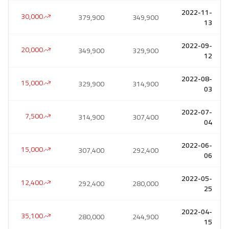
2022-11-
30,000
379,900
349,900
13
2022-09-
20,000
349,900
329,900
12
2022-08-
15,000
329,900
314,900
03
2022-07-
7,500
314,900
307,400
04
2022-06-
15,000
307,400
292,400
06
2022-05-
12,400
292,400
280,000
25
2022-04-
35,100
280,000
244,900
15