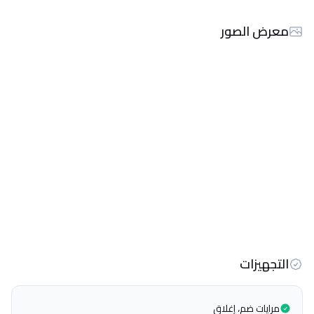
معرض الصور
التجهيزات
مرايات ضم، إغلاق