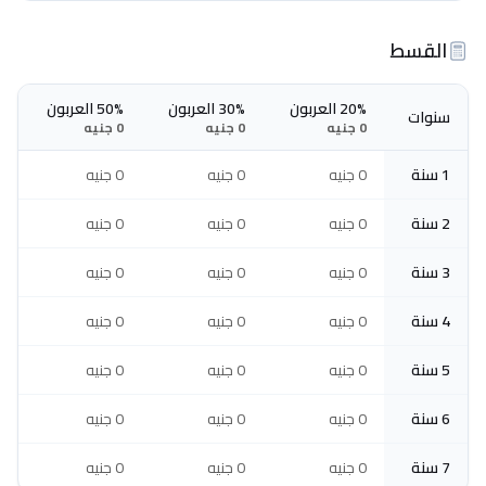
القسط
20% العربون
30% العربون
50% العربون
سنوات
0 جنيه
0 جنيه
0 جنيه
1 سنة
0 جنيه
0 جنيه
0 جنيه
2 سنة
0 جنيه
0 جنيه
0 جنيه
3 سنة
0 جنيه
0 جنيه
0 جنيه
4 سنة
0 جنيه
0 جنيه
0 جنيه
5 سنة
0 جنيه
0 جنيه
0 جنيه
6 سنة
0 جنيه
0 جنيه
0 جنيه
7 سنة
0 جنيه
0 جنيه
0 جنيه