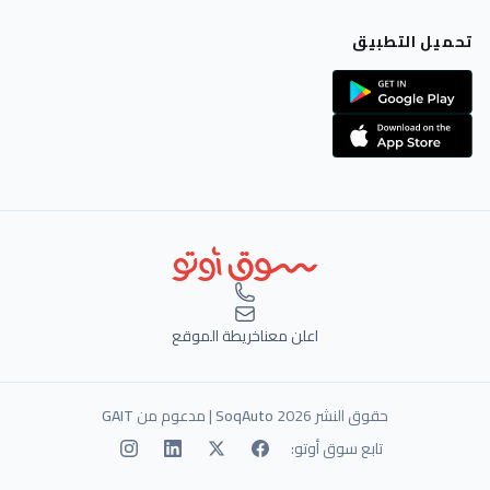
تحميل التطبيق
اعلن معنا
خريطة الموقع
حقوق النشر 2026
SoqAuto
| مدعوم من
GAIT
تابع سوق أوتو: