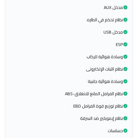
مدخل AUX
نظام تحكم في الطاره
مدخل USB
ESP
وسادة هوائية للركاب
نظام الثبات الإلكترونى
وسادة هوائية جانبية
نظام الفرامل المانع للانغلاق-ABS
نظام توزيع قوة الفرامل EBD
نظام إيموبليزر ضد السرقة
حساسات