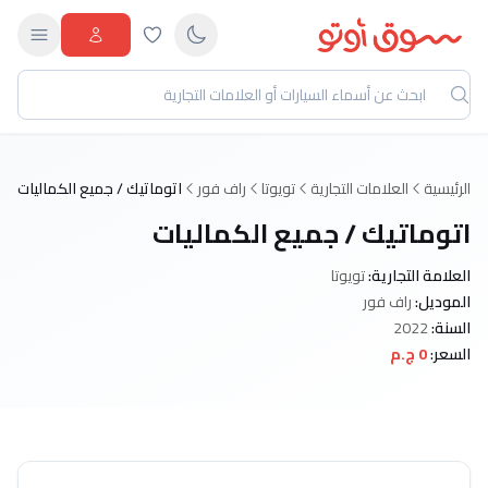
الرئيسية
العلامات التجارية
تويوتا
راف فور
اتوماتيك / جميع الكماليات
اتوماتيك / جميع الكماليات
العلامة التجارية:
تويوتا
الموديل:
راف فور
السنة:
2022
السعر:
0 ج.م