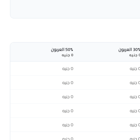
30 العربون
50% العربون
جنيه
0 جنيه
جنيه
0 جنيه
جنيه
0 جنيه
جنيه
0 جنيه
جنيه
0 جنيه
جنيه
0 جنيه
جنيه
0 جنيه