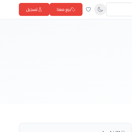
بيع معنا
تسجيل