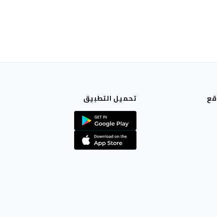
قع
تحميل التطبيق