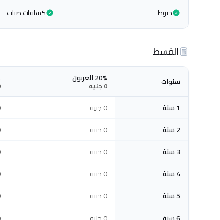
جنوط
كشافات ضباب
القسط
20% العربون
%
سنوات
0 جنيه
0 
1 سنة
0 جنيه
0 
2 سنة
0 جنيه
0 
3 سنة
0 جنيه
0 
4 سنة
0 جنيه
0 
5 سنة
0 جنيه
0 
6 سنة
0 جنيه
0 