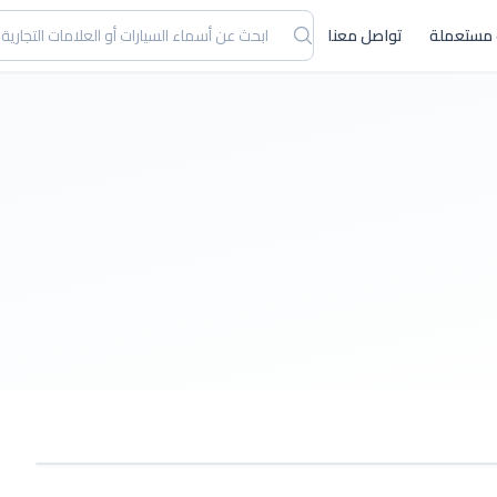
 مستعملة
تواصل معنا