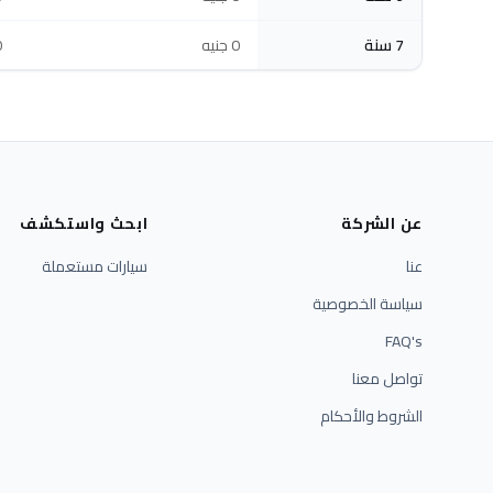
7 سنة
0 جنيه
0 
عن الشركة
ابحث واستكشف
عنا
سيارات مستعملة
سياسة الخصوصية
FAQ's
تواصل معنا
الشروط والأحكام