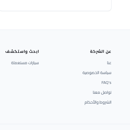
عن الشركة
ابحث واستكشف
عنا
سيارات مستعملة
سياسة الخصوصية
FAQ's
تواصل معنا
الشروط والأحكام