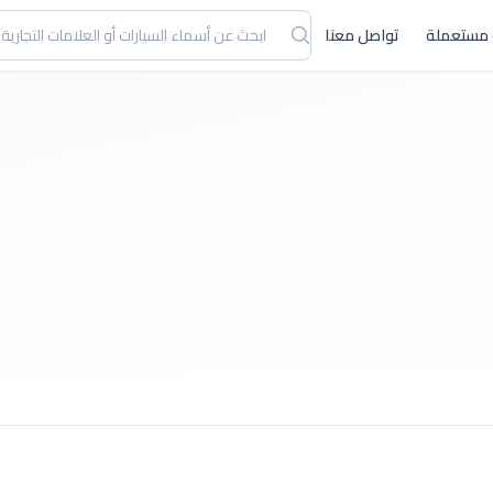
 مستعملة
تواصل معنا