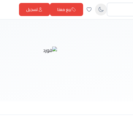
بيع معنا
تسجيل