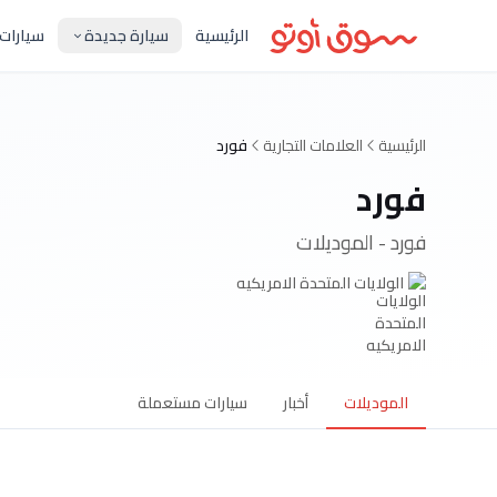
الرئيسية
سيارة جديدة
سيارات
الرئيسية
العلامات التجارية
فورد
فورد
فورد - الموديلات
الولايات المتحدة الامريكيه
الموديلات
أخبار
سيارات مستعملة