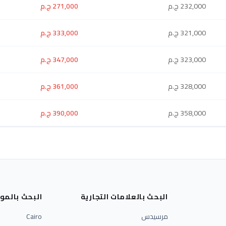
232,000 ج.م
271,000 ج.م
321,000 ج.م
333,000 ج.م
323,000 ج.م
347,000 ج.م
328,000 ج.م
361,000 ج.م
358,000 ج.م
390,000 ج.م
البحث بالعلامات التجارية
البحث بالمو
مرسيدس
Cairo