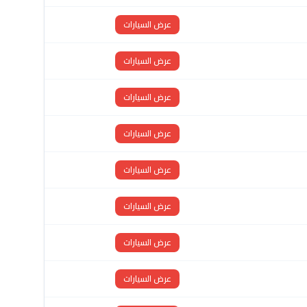
عرض السيارات
عرض السيارات
عرض السيارات
عرض السيارات
عرض السيارات
عرض السيارات
عرض السيارات
عرض السيارات