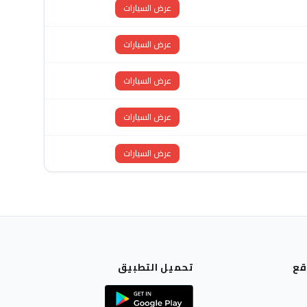
عرض السيارات
عرض السيارات
عرض السيارات
عرض السيارات
عرض السيارات
قع
تحميل التطبيق