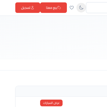
بيع معنا
تسجيل
عرض السيارات