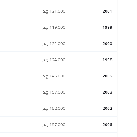
2001
121,000 ج.م
1999
119,000 ج.م
2000
124,000 ج.م
1998
124,000 ج.م
2005
146,000 ج.م
2003
157,000 ج.م
2002
152,000 ج.م
2006
157,000 ج.م