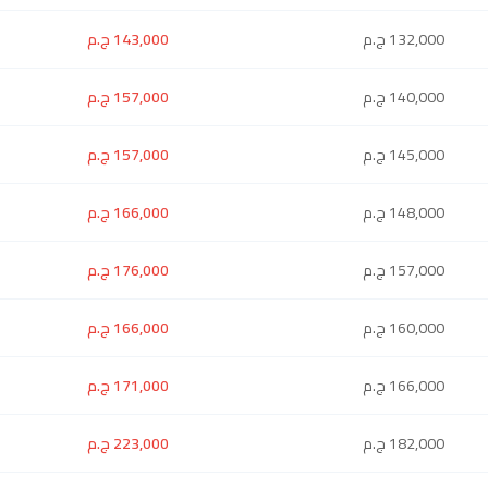
132,000 ج.م
143,000 ج.م
140,000 ج.م
157,000 ج.م
145,000 ج.م
157,000 ج.م
148,000 ج.م
166,000 ج.م
157,000 ج.م
176,000 ج.م
160,000 ج.م
166,000 ج.م
166,000 ج.م
171,000 ج.م
182,000 ج.م
223,000 ج.م