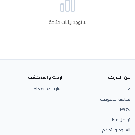
لا توجد بيانات متاحة
عن الشركة
ابحث واستكشف
عنا
سيارات مستعملة
سياسة الخصوصية
FAQ's
تواصل معنا
الشروط والأحكام