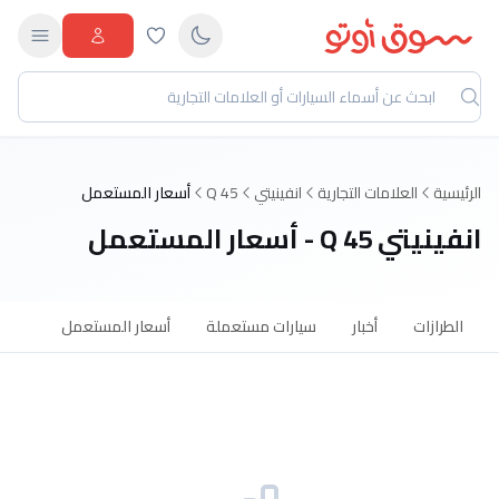
الرئيسية
العلامات التجارية
انفينيتي
Q 45
أسعار المستعمل
انفينيتي Q 45 - أسعار المستعمل
الطرازات
أخبار
سيارات مستعملة
أسعار المستعمل