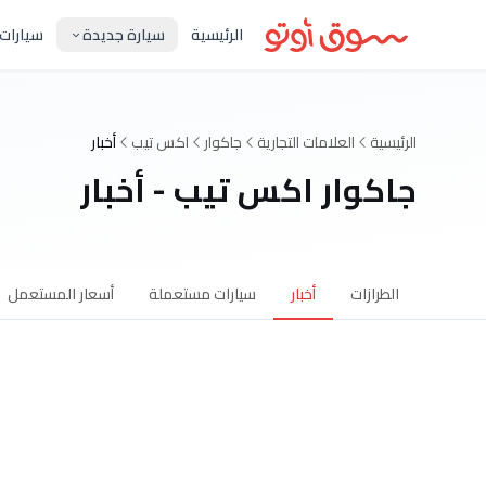
الرئيسية
سيارة جديدة
سيارات
الرئيسية
العلامات التجارية
جاكوار
اكس تيب
أخبار
جاكوار اكس تيب - أخبار
الطرازات
أخبار
سيارات مستعملة
أسعار المستعمل