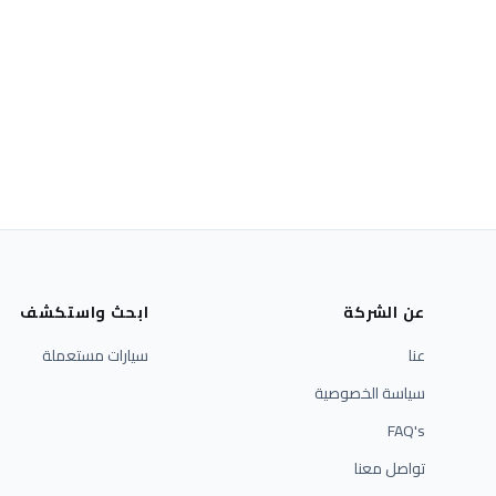
عن الشركة
ابحث واستكشف
عنا
سيارات مستعملة
سياسة الخصوصية
FAQ's
تواصل معنا