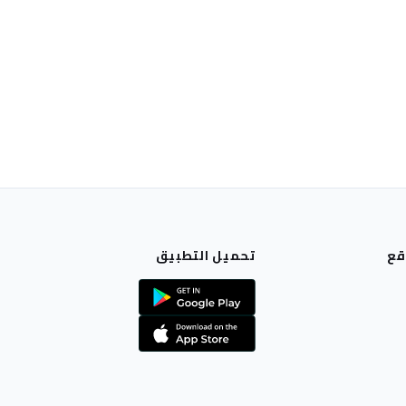
قع
تحميل التطبيق