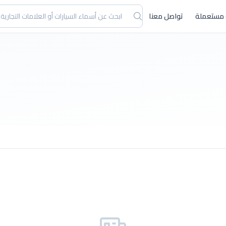
 مستعملة
تواصل معنا