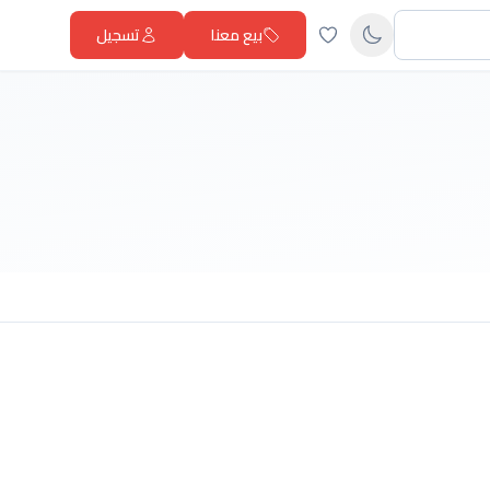
بيع معنا
تسجيل