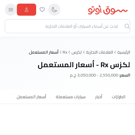
الرئيسية
العلامات التجارية
لكزس
Rx
أسعار المستعمل
لكزس Rx - أسعار المستعمل
السعر:
2,550,000 - 3,050,000 ج.م
الطرازات
أخبار
سيارات مستعملة
أسعار المستعمل