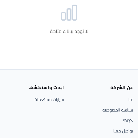
لا توجد بيانات متاحة
عن الشركة
ابحث واستكشف
عنا
سيارات مستعملة
سياسة الخصوصية
FAQ's
تواصل معنا