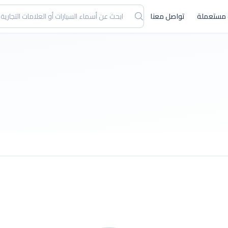
 مستعملة
تواصل معنا