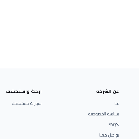
عن الشركة
ابحث واستكشف
عنا
سيارات مستعملة
سياسة الخصوصية
FAQ's
تواصل معنا