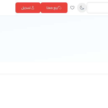
بيع معنا
تسجيل