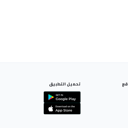
قع
تحميل التطبيق