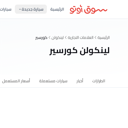
الرئيسية
سيارة جديدة
سيارات
الرئيسية
العلامات التجارية
لينكولن
كورسير
لينكولن كورسير
الطرازات
أخبار
سيارات مستعملة
أسعار المستعمل