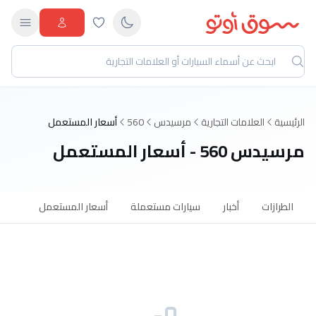
الرئيسية
العلامات التجارية
مرسيدس
560
أسعار المستعمل
مرسيدس 560 - أسعار المستعمل
الطرازات
أخبار
سيارات مستعملة
أسعار المستعمل