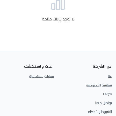
لا توجد بيانات متاحة
عن الشركة
ابحث واستكشف
عنا
سيارات مستعملة
سياسة الخصوصية
FAQ's
تواصل معنا
الشروط والأحكام