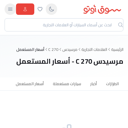
الرئيسية
العلامات التجارية
مرسيدس
C 270
أسعار المستعمل
مرسيدس C 270 - أسعار المستعمل
الطرازات
أخبار
سيارات مستعملة
أسعار المستعمل