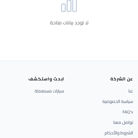
لا توجد بيانات متاحة
عن الشركة
ابحث واستكشف
عنا
سيارات مستعملة
سياسة الخصوصية
FAQ's
تواصل معنا
الشروط والأحكام