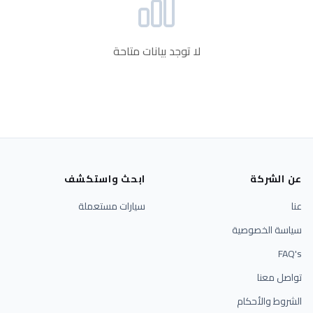
لا توجد بيانات متاحة
عن الشركة
ابحث واستكشف
عنا
سيارات مستعملة
سياسة الخصوصية
FAQ's
تواصل معنا
الشروط والأحكام