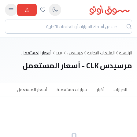
الرئيسية
العلامات التجارية
مرسيدس
CLK
أسعار المستعمل
مرسيدس CLK - أسعار المستعمل
الطرازات
أخبار
سيارات مستعملة
أسعار المستعمل