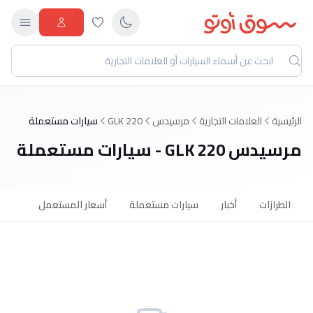
الرئيسية
العلامات التجارية
مرسيدس
GLK 220
سيارات مستعملة
مرسيدس GLK 220 - سيارات مستعملة
الطرازات
أخبار
سيارات مستعملة
أسعار المستعمل