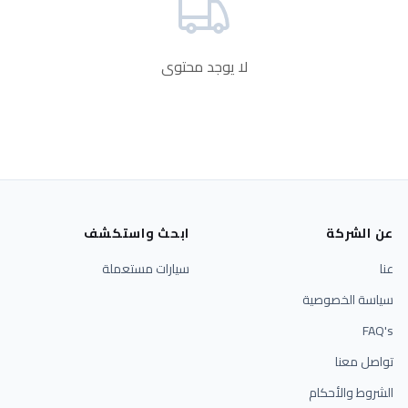
لا يوجد محتوى
عن الشركة
ابحث واستكشف
عنا
سيارات مستعملة
سياسة الخصوصية
FAQ's
تواصل معنا
الشروط والأحكام