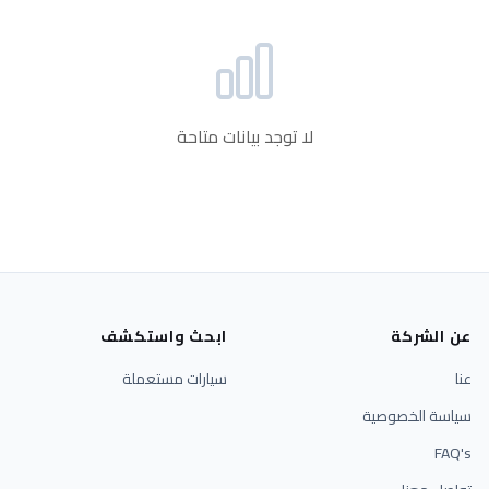
لا توجد بيانات متاحة
عن الشركة
ابحث واستكشف
عنا
سيارات مستعملة
سياسة الخصوصية
FAQ's