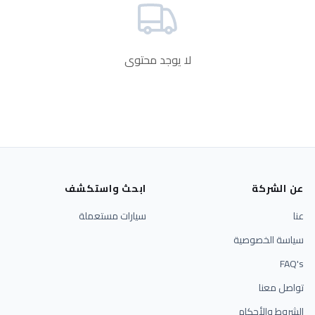
لا يوجد محتوى
عن الشركة
ابحث واستكشف
عنا
سيارات مستعملة
سياسة الخصوصية
FAQ's
تواصل معنا
الشروط والأحكام