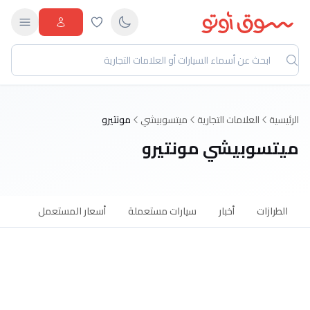
الرئيسية
العلامات التجارية
ميتسوبيشي
مونتيرو
ميتسوبيشي مونتيرو
الطرازات
أخبار
سيارات مستعملة
أسعار المستعمل