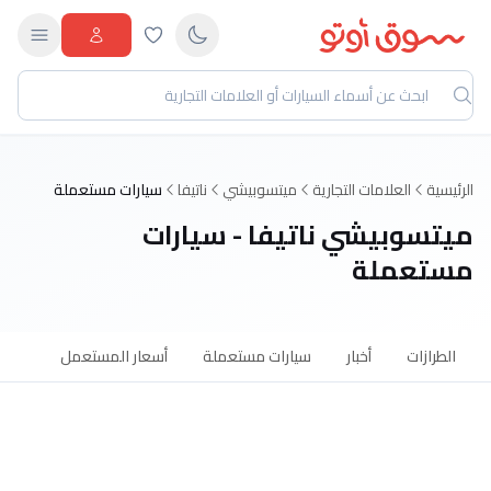
الرئيسية
العلامات التجارية
ميتسوبيشي
ناتيفا
سيارات مستعملة
ميتسوبيشي ناتيفا - سيارات
مستعملة
الطرازات
أخبار
سيارات مستعملة
أسعار المستعمل