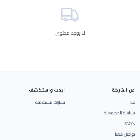
لا يوجد محتوى
عن الشركة
ابحث واستكشف
عنا
سيارات مستعملة
سياسة الخصوصية
FAQ's
تواصل معنا