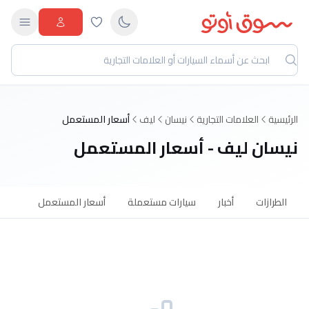
الرئيسية
العلامات التجارية
نيسان
ليف
أسعار المستعمل
نيسان ليف - أسعار المستعمل
الطرازات
أخبار
سيارات مستعملة
أسعار المستعمل