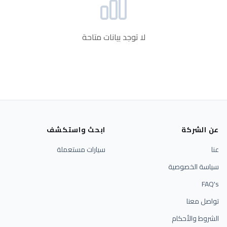
لا توجد بيانات متاحة
عن الشركة
ابحث واستكشف
عنا
سيارات مستعملة
سياسة الخصوصية
FAQ's
تواصل معنا
الشروط والأحكام