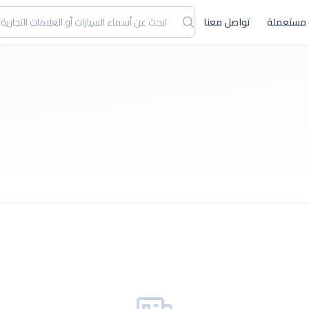
 مستعملة
تواصل معنا