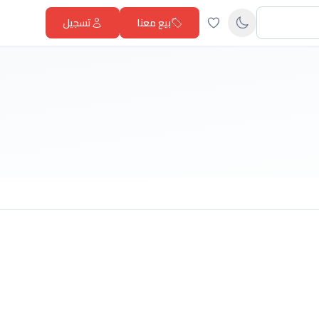
بيع معنا
تسجيل