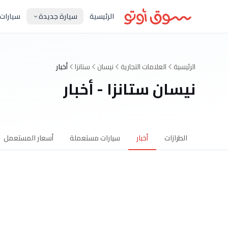
الرئيسية
سيارة جديدة
سيارات
الرئيسية
العلامات التجارية
نيسان
ستانزا
أخبار
نيسان ستانزا - أخبار
الطرازات
أخبار
سيارات مستعملة
أسعار المستعمل