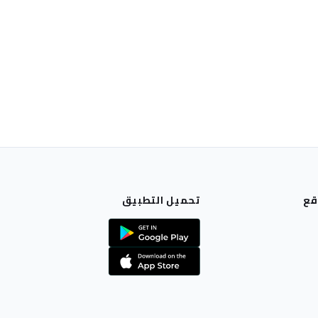
قع
تحميل التطبيق