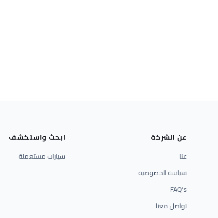
عن الشركة
ابحث واستكشف
عنا
سيارات مستعملة
سياسة الخصوصية
FAQ's
تواصل معنا