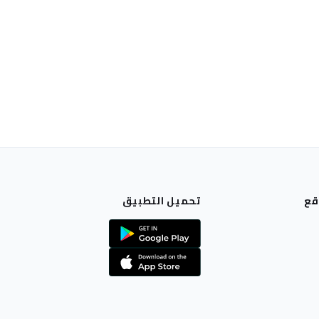
قع
تحميل التطبيق