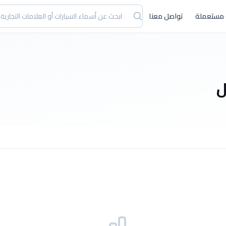
 مستعملة
تواصل معنا