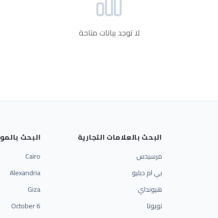
لا توجد بيانات متاحة
البحث بالعلامات التجارية
البحث بالمو
مرسيدس
Cairo
بي ام دبليو
Alexandria
هيونداي
Giza
تويوتا
6 October