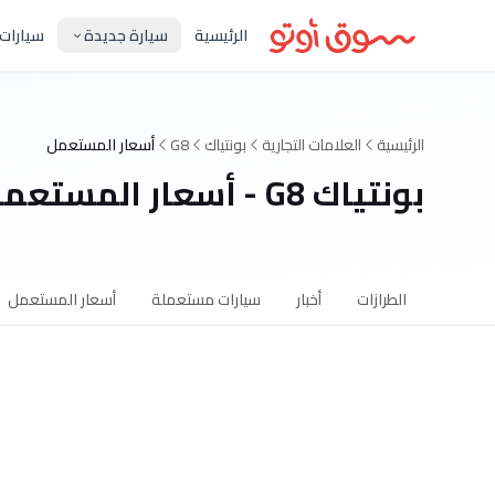
الرئيسية
سيارة جديدة
سيارات
الرئيسية
العلامات التجارية
بونتياك
G8
أسعار المستعمل
بونتياك G8 - أسعار المستعمل
الطرازات
أخبار
سيارات مستعملة
أسعار المستعمل