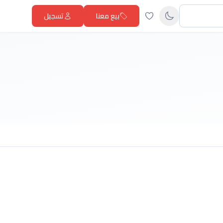
بيع معنا
تسجيل