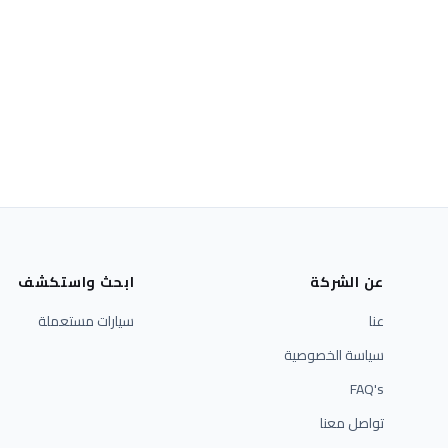
عن الشركة
ابحث واستكشف
عنا
سيارات مستعملة
سياسة الخصوصية
FAQ's
تواصل معنا