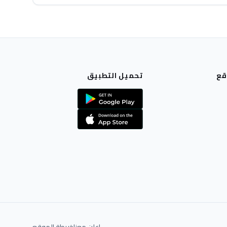
قع
تحميل التطبيق