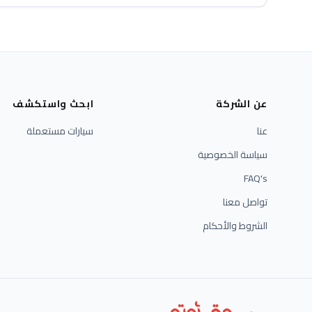
عن الشركة
ابحث واستكشف
عنا
سيارات مستعملة
سياسة الخصوصية
FAQ's
تواصل معنا
الشروط والأحكام