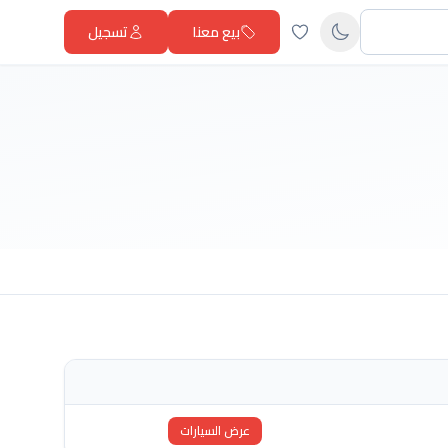
بيع معنا
تسجيل
عرض السيارات