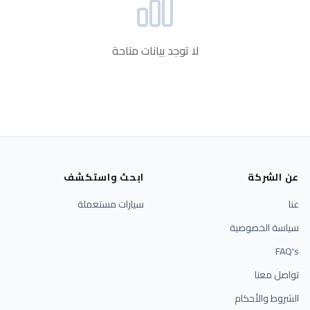
لا توجد بيانات متاحة
عن الشركة
ابحث واستكشف
عنا
سيارات مستعملة
سياسة الخصوصية
FAQ's
تواصل معنا
الشروط والأحكام