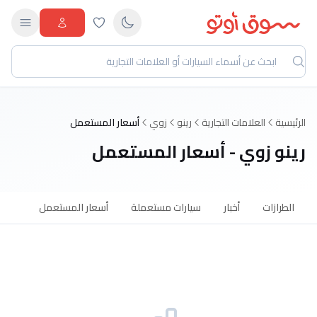
الرئيسية
العلامات التجارية
رينو
زوي
أسعار المستعمل
رينو زوي - أسعار المستعمل
الطرازات
أخبار
سيارات مستعملة
أسعار المستعمل