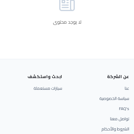
لا يوجد محتوى
عن الشركة
ابحث واستكشف
عنا
سيارات مستعملة
سياسة الخصوصية
FAQ's
تواصل معنا
الشروط والأحكام