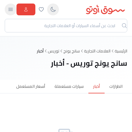
الرئيسية
العلامات التجارية
سانج يونج
توريس
أخبار
سانج يونج توريس - أخبار
الطرازات
أخبار
سيارات مستعملة
أسعار المستعمل