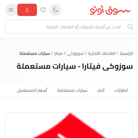
الرئيسية
العلامات التجارية
سوزوكى
فيتارا
سيارات مستعملة
سوزوكى فيتارا - سيارات مستعملة
الطرازات
أخبار
سيارات مستعملة
أسعار المستعمل