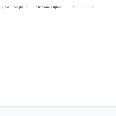
الطرازات
أخبار
سيارات مستعملة
أسعار المستعمل