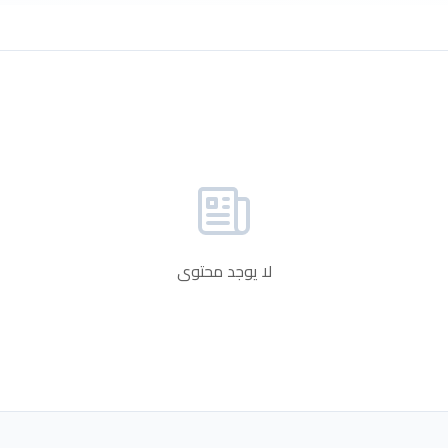
لا يوجد محتوى