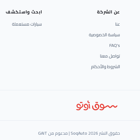
عن الشركة
ابحث واستكشف
عنا
سيارات مستعملة
سياسة الخصوصية
FAQ's
تواصل معنا
الشروط والأحكام
حقوق النشر 2026
SoqAuto
| مدعوم من
GAIT