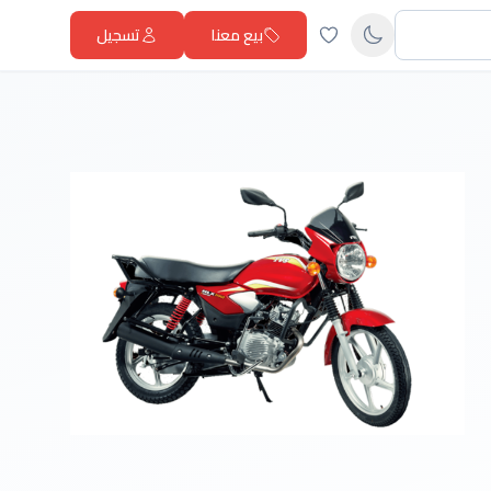
بيع معنا
تسجيل