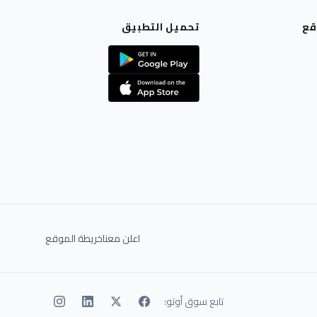
قع
تحميل التطبيق
اعلن معنا
خريطة الموقع
تابع سوق أوتو: