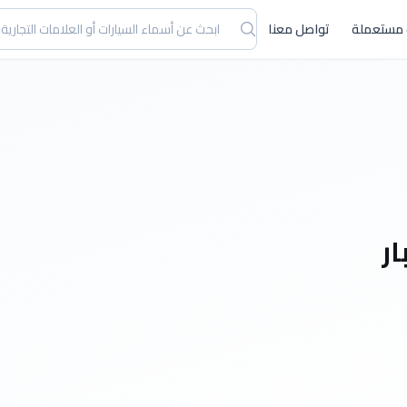
 مستعملة
تواصل معنا
ر