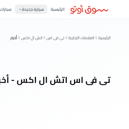
الرئيسية
سيارة جديدة
سيارات
الرئيسية
العلامات التجارية
تى فى اس
اتش ال اكس
أخبار
تى فى اس اتش ال اكس - أخبا