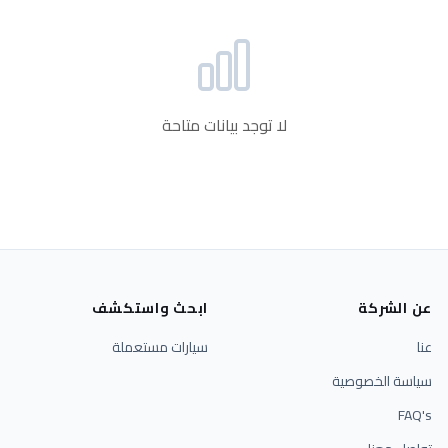
لا توجد بيانات متاحة
عن الشركة
ابحث واستكشف
عنا
سيارات مستعملة
سياسة الخصوصية
FAQ's