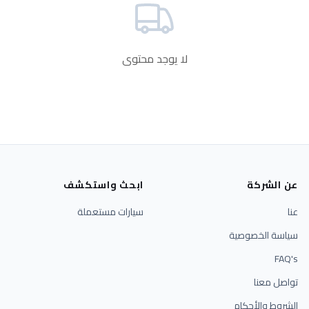
لا يوجد محتوى
عن الشركة
ابحث واستكشف
عنا
سيارات مستعملة
سياسة الخصوصية
FAQ's
تواصل معنا
الشروط والأحكام