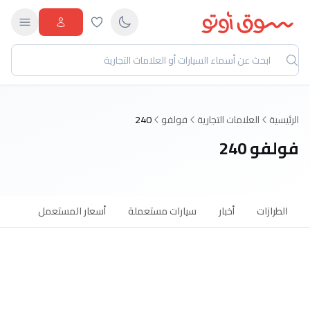
الرئيسية
العلامات التجارية
فولفو
240
فولفو 240
الطرازات
أخبار
سيارات مستعملة
أسعار المستعمل