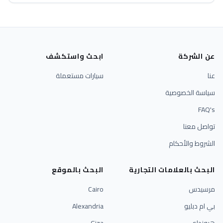
عن الشركة
ابحث واستكشف
عنا
سيارات مستعملة
سياسة الخصوصية
FAQ's
تواصل معنا
الشروط والأحكام
البحث بالعلامات التجارية
البحث بالموقع
مرسيدس
Cairo
بي ام دبليو
Alexandria