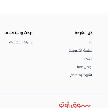
عن الشركة
ابحث واستكشف
عنا
سيارات مستعملة
سياسة الخصوصية
FAQ's
تواصل معنا
الشروط والأحكام