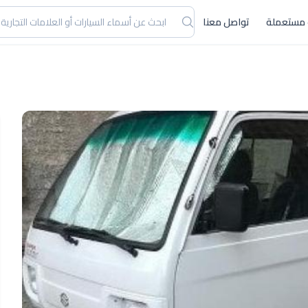
 مستعملة
تواصل معنا