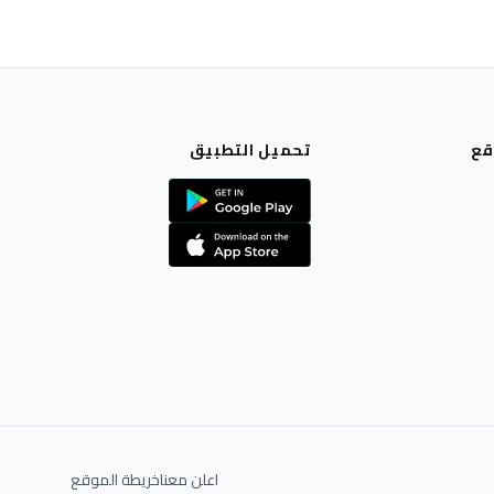
قع
تحميل التطبيق
اعلن معنا
خريطة الموقع