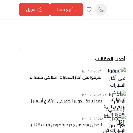
بيع معنا
تسجيل
أحدث المقالات
Jan 17, 2024
تعرفوا على أكثر السيارات الملاكي مبيعاً في مصر خلال 4 شهور في مصر
Jan 17, 2024
بعد زيادة الدولار الجمركي : ارتفاع أسعار زيوت السيارات في مصر
Jan 17, 2024
الجدل يعود من جديد بخصوص فيات 128 بحالة الزيرو