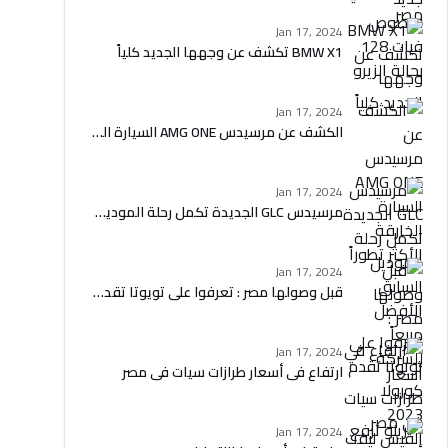
Jan 17, 2024
BMW X1 تكشف عن وجهها الجديد كلياً
Jan 17, 2024
الكشف عن مرسيدس AMG ONE السيارة الخارقة الأكثر تطوراً
Jan 17, 2024
مرسيدس GLC الجديدة تكمل رحلة الموديل السابق الأفضل مبيعاً للشركة
Jan 17, 2024
قبل وصولها مصر : تعرفوا على تويوتا تقدم كورولا 2023 الفيس ليفت الجديدة
Jan 17, 2024
ارتفاع في أسعار طرازات سيات في مصر
Jan 17, 2024