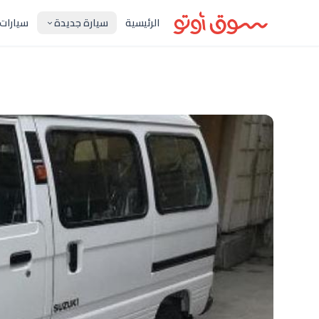
الرئيسية
سيارة جديدة
سيارات