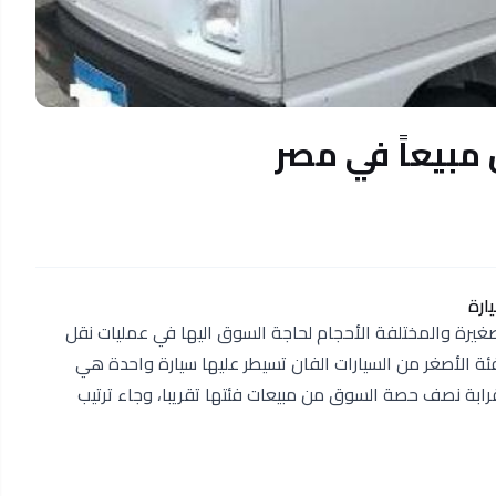
 مبيعاً في مصر
لصغيرة والمختلفة الأحجام لحاجة السوق اليها في عمليات نقل
ئة الأصغر من السيارات الفان تسيطر عليها سيارة واحدة هي
رابة نصف حصة السوق من مبيعات فئتها تقريبا، وجاء ترتيب