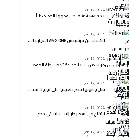
Jan 17, 2024
BMW X1 تكشف عن وجهها الجديد كلياً
Jan 17, 2024
الكشف عن مرسيدس AMG ONE السيارة الخارقة الأكثر تطوراً
Jan 17, 2024
مرسيدس GLC الجديدة تكمل رحلة الموديل السابق الأفضل مبيعاً للشركة
Jan 17, 2024
قبل وصولها مصر : تعرفوا على تويوتا تقدم كورولا 2023 الفيس ليفت الجديدة
Jan 17, 2024
ارتفاع في أسعار طرازات سيات في مصر
Jan 17, 2024