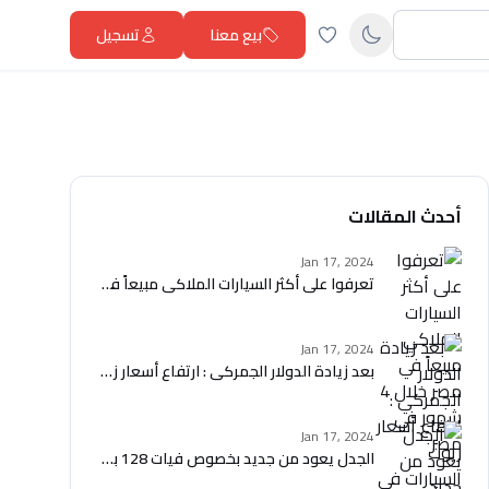
بيع معنا
تسجيل
أحدث المقالات
Jan 17, 2024
تعرفوا على أكثر السيارات الملاكي مبيعاً في مصر خلال 4 شهور في مصر
Jan 17, 2024
بعد زيادة الدولار الجمركي : ارتفاع أسعار زيوت السيارات في مصر
Jan 17, 2024
الجدل يعود من جديد بخصوص فيات 128 بحالة الزيرو