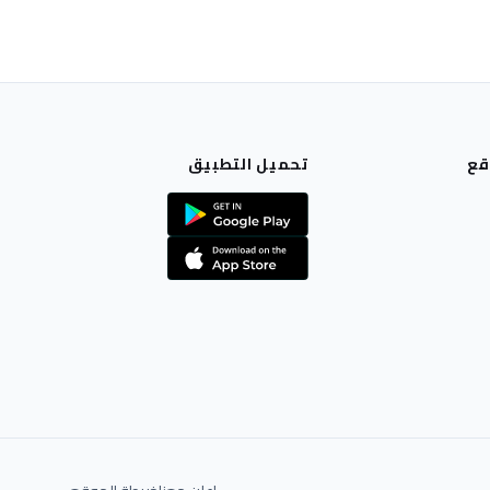
قع
تحميل التطبيق