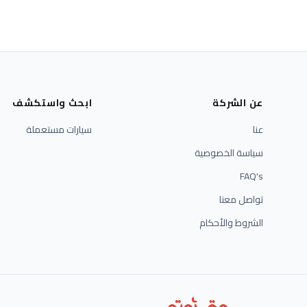
عن الشركة
ابحث واستكشف
عنا
سيارات مستعملة
سياسة الخصوصية
FAQ's
تواصل معنا
الشروط والأحكام