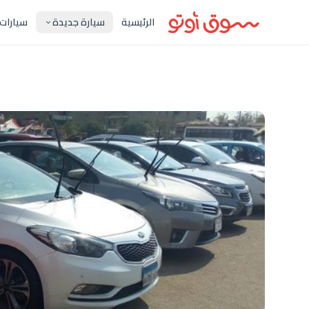
الرئيسية
سيارة جديدة
سيارات