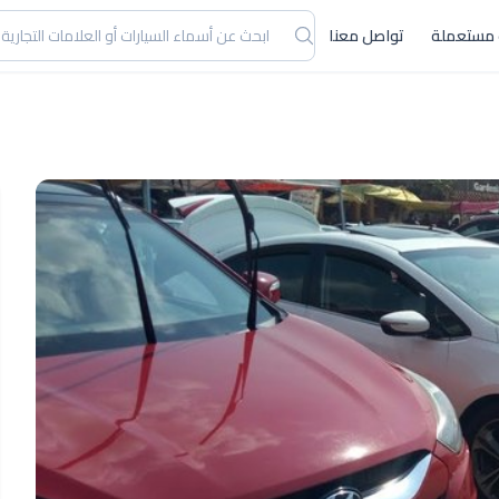
 مستعملة
تواصل معنا