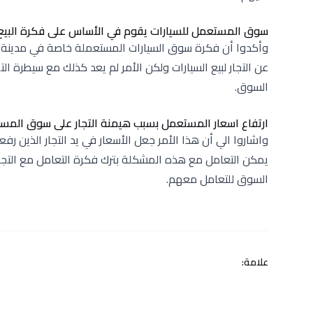
سوق المستعمل للسيارات يقوم في الأساس على فكرة البيع
وأكدوا أن فكرة سوق السيارات المستعملة خاصة في مدينة نصر
عن التجار لبيع السيارات ولكن الأمر لم يعد كذلك مع سيطرة
السوق.
ارتفاع اسعار المستعمل بسبب هيمنة التجار على سوق المس
واشاروا الي أن هذا الأمر جعل الأسعار في يد التجار الذين رفع
يمكن التعامل مع هذه المشكلة بترك فكرة التعامل مع التجار
السوق للتعامل معهم.
علامة: