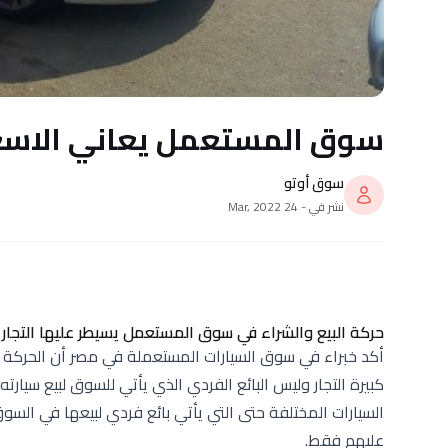
سوق المستعمل يعاني الاسعار
سوق أوتو
نشر في - 24 Mar, 2022
حركة البيع والشراء في سوق المستعمل يسيطر عليها التجار
أكد خبراء في سوق السيارات المستعملة في مصر أن الحركة ف
كبيرة التجار وليس البائع الفردي الذي يأتي للسوق لبيع سيارت
السيارات المختلفة حتى التي يأتي بائع فردي لبيعها في السو
عليهم فقط.